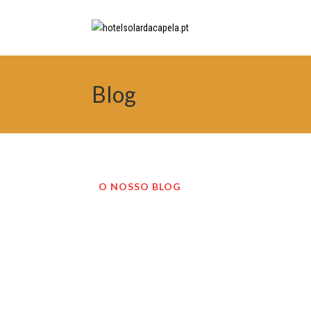
Blog
O NOSSO BLOG