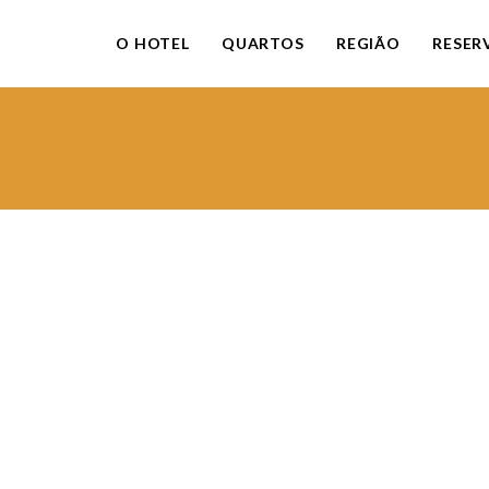
O HOTEL
QUARTOS
REGIÃO
RESER